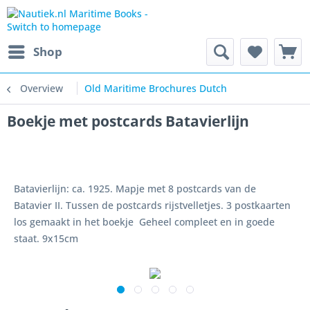
Shop
Overview
Old Maritime Brochures Dutch
Boekje met postcards Batavierlijn
Batavierlijn: ca. 1925. Mapje met 8 postcards van de
Batavier II. Tussen de postcards rijstvelletjes. 3 postkaarten
los gemaakt in het boekje Geheel compleet en in goede
staat. 9x15cm