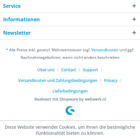
Service
Informationen
Newsletter
* Alle Preise inkl. gesetzl. Mehrwertsteuer zzgl.
Versandkosten
und ggf.
Nachnahmegebühren, wenn nicht anders beschrieben
Über uns
Contact
Support
Versandkosten und Zahlungsbedingungen
Privacy
Lieferbedingungen
Realisiert mit Shopware by webwerk.nl
Diese Website verwendet Cookies, um Ihnen die bestmögliche
Funktionalität bieten zu können.