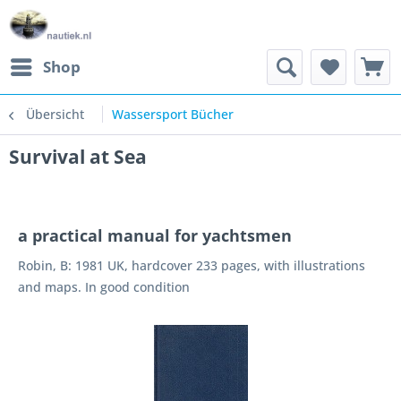
Shop
Übersicht
Wassersport Bücher
Survival at Sea
a practical manual for yachtsmen
Robin, B: 1981 UK, hardcover 233 pages, with illustrations
and maps. In good condition